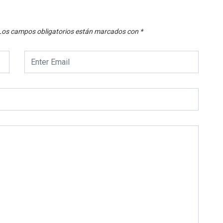
Los campos obligatorios están marcados con
*