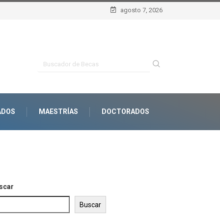
agosto 7, 2026
ADOS
MAESTRÍAS
DOCTORADOS
scar
Buscar