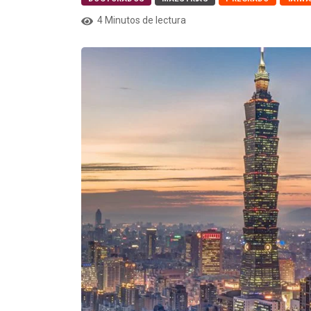
4 Minutos de lectura