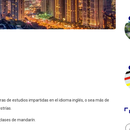
as de estudios impartidas en el idioma inglés, o sea más de
strías.
 clases de mandarín.