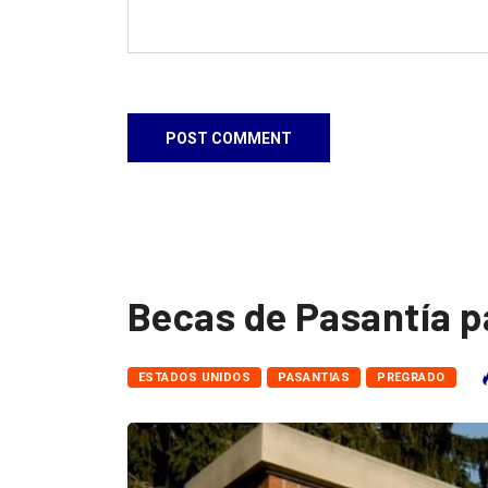
Becas de Pasantía p
ESTADOS UNIDOS
PASANTIAS
PREGRADO