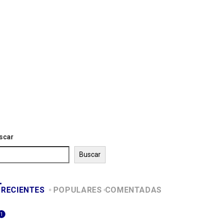
scar
Buscar
RECIENTES
POPULARES
COMENTADAS
1
ITALIA