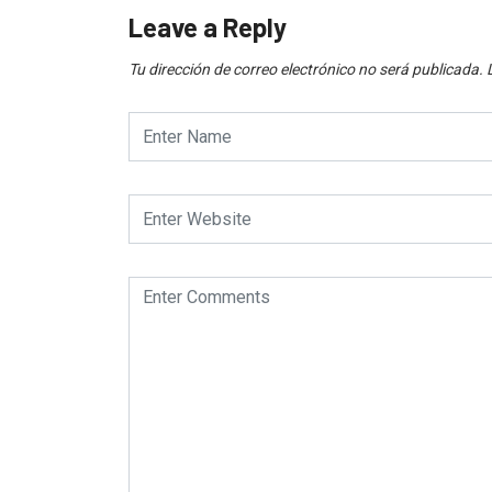
Leave a Reply
Tu dirección de correo electrónico no será publicada.