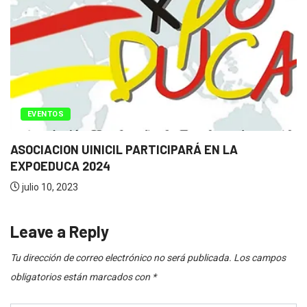
EVENTOS
ASOCIACION UINICIL PARTICIPARÁ EN LA
EXPOEDUCA 2024
julio 10, 2023
Leave a Reply
Tu dirección de correo electrónico no será publicada.
Los campos
obligatorios están marcados con
*