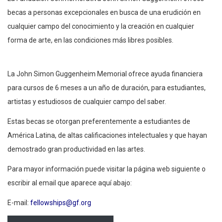
La Fundación Conmemorativa John Simon Guggenheim ofrece
becas a personas excepcionales en busca de una erudición en
cualquier campo del conocimiento y la creación en cualquier
forma de arte, en las condiciones más libres posibles.
La John Simon Guggenheim Memorial ofrece ayuda financiera
para cursos de 6 meses a un año de duración, para estudiantes,
artistas y estudiosos de cualquier campo del saber.
Estas becas se otorgan preferentemente a estudiantes de
América Latina, de altas calificaciones intelectuales y que hayan
demostrado gran productividad en las artes.
Para mayor información puede visitar la página web siguiente o
escribir al email que aparece aquí abajo:
E-mail:
fellowships@gf.org