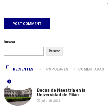
Buscar
Buscar
RECIENTES
POPULARES
COMENTADAS
1
ITALIA
Becas de Maestría en la
Universidad de Milán
julio 18, 2023