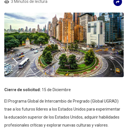
3 Minutos de lectura
Cierre de solicitud:
15 de Diciembre
El Programa Global de Intercambio de Pregrado (Global UGRAD)
trae a los futuros líderes a los Estados Unidos para experimentar
la educación superior de los Estados Unidos, adquirir habilidades
profesionales críticas y explorar nuevas culturas y valores.