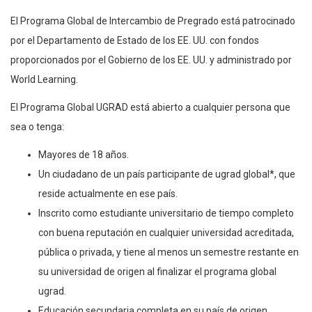
El Programa Global de Intercambio de Pregrado está patrocinado
por el Departamento de Estado de los EE. UU. con fondos
proporcionados por el Gobierno de los EE. UU. y administrado por
World Learning.
El Programa Global UGRAD está abierto a cualquier persona que
sea o tenga:
Mayores de 18 años.
Un ciudadano de un país participante de ugrad global*, que
reside actualmente en ese país.
Inscrito como estudiante universitario de tiempo completo
con buena reputación en cualquier universidad acreditada,
pública o privada, y tiene al menos un semestre restante en
su universidad de origen al finalizar el programa global
ugrad.