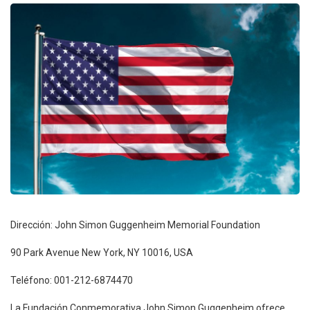
Dirección: John Simon Guggenheim Memorial Foundation
90 Park Avenue New York, NY 10016, USA
Teléfono: 001-212-6874470