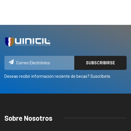
Deseas recibir informacion reciente de becas? Suscríbete.
Sobre Nosotros