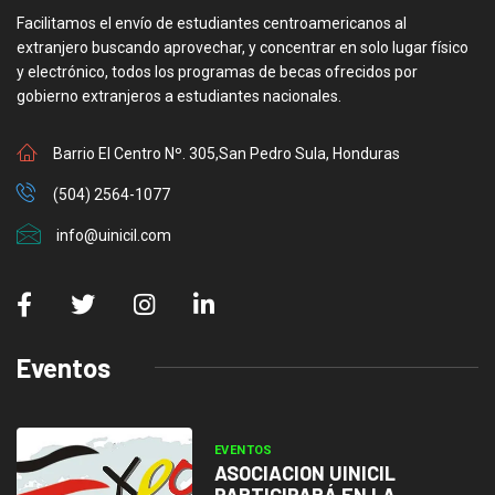
Facilitamos el envío de estudiantes centroamericanos al
extranjero buscando aprovechar, y concentrar en solo lugar físico
y electrónico, todos los programas de becas ofrecidos por
gobierno extranjeros a estudiantes nacionales.
Barrio El Centro Nº. 305,San Pedro Sula, Honduras
(504) 2564-1077
info@uinicil.com
Eventos
EVENTOS
ASOCIACION UINICIL