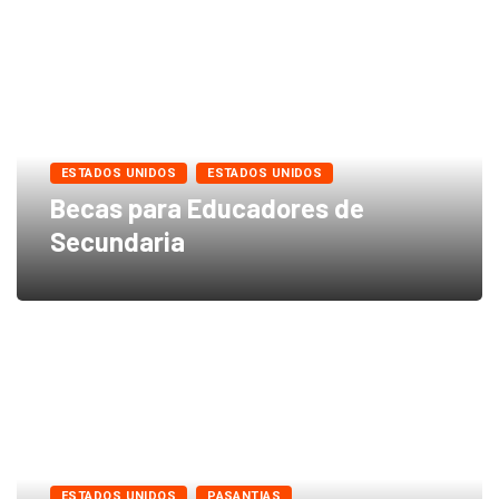
ESTADOS UNIDOS
ESTADOS UNIDOS
Becas para Educadores de
Secundaria
ESTADOS UNIDOS
PASANTIAS