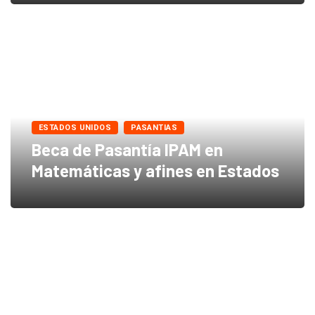
ESTADOS UNIDOS
PASANTIAS
Beca de Pasantía IPAM en
Matemáticas y afines en Estados