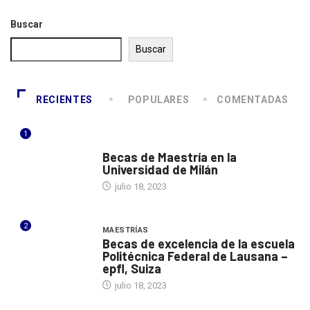
Buscar
Buscar
RECIENTES
POPULARES
COMENTADAS
1
ITALIA
Becas de Maestría en la
Universidad de Milán
julio 18, 2023
2
MAESTRÍAS
Becas de excelencia de la escuela
Politécnica Federal de Lausana –
epfl, Suiza
julio 18, 2023