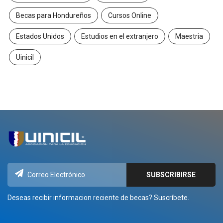
Becas para Hondureños
Cursos Online
Estados Unidos
Estudios en el extranjero
Maestria
Uinicil
Deseas recibir informacion reciente de becas? Suscríbete.