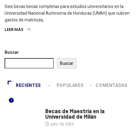
Seis becas becas completas para estudios universitarios en la
Universidad Nacional Autónoma de Honduras (UNAH) que cubren
gastos de matrícula,
LEER MÁS
Buscar
Buscar
RECIENTES
POPULARES
COMENTADAS
1
ITALIA
Becas de Maestría en la
Universidad de Milán
julio 18, 2023