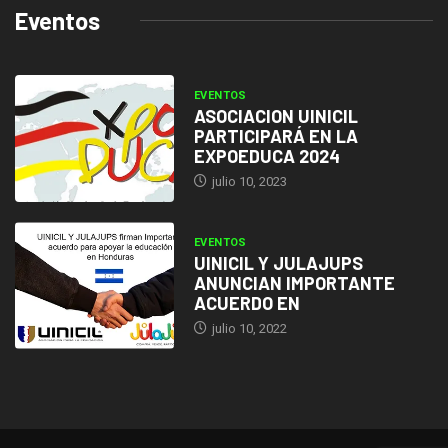
Eventos
EVENTOS
ASOCIACION UINICIL
PARTICIPARÁ EN LA
EXPOEDUCA 2024
julio 10, 2023
EVENTOS
UINICIL Y JULAJUPS
ANUNCIAN IMPORTANTE
ACUERDO EN
julio 10, 2022