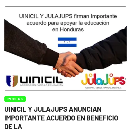
EVENTOS
UINICIL Y JULAJUPS ANUNCIAN
IMPORTANTE ACUERDO EN BENEFICIO
DE LA