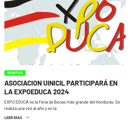
EVENTOS
ASOCIACION UINICIL PARTICIPARÁ EN
LA EXPOEDUCA 2024
EXPO EDUCA es la Feria de Becas más grande del Honduras. Se
realiza una vez al año y en la
LEER MÁS