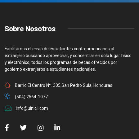
Sobre Nosotros
Facilitamos el envío de estudiantes centroamericanos al
extranjero buscando aprovechar, y concentrar en solo lugar físico
y electrónico, todos los programas de becas ofrecidos por
gobierno extranjeros a estudiantes nacionales.
Barrio El Centro Nº. 305,San Pedro Sula, Honduras
(504) 2564-1077
info@uinicil.com