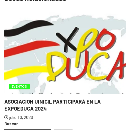
EVENTOS
ASOCIACION UINICIL PARTICIPARÁ EN LA
EXPOEDUCA 2024
julio 10, 2023
Buscar