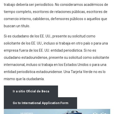
trabajo debería ser periodístico. No consideramos académicos de
tiempo completo, escritores de relaciones públicas, escritores de
comercio interno, cabilderos, defensores públicos o aquellos que
buscan un título.
Si es ciudadano de los EE. UU., presente su solicitud como
solicitante de los EE. UU., incluso si trabaja en otro país o para una
empresa fuera de los EE. UU. entidad periodística. Si no es
ciudadano estadounidense, presente su solicitud como solicitante
internacional, incluso si trabaja en los Estados Unidos o para una
entidad periodística estadounidense. Una Tarjeta Verde no es lo
mismo que la ciudadanía.
Ir a sitio Oficial de Beca
Go to International Application Form