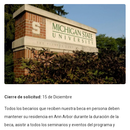
Cierre de solicitud:
15 de Diciembre
Todos los becarios que reciben nuestra beca en persona deben
mantener su residencia en Ann Arbor durante la duración de la
beca, asistir a todos los seminarios y eventos del programa y