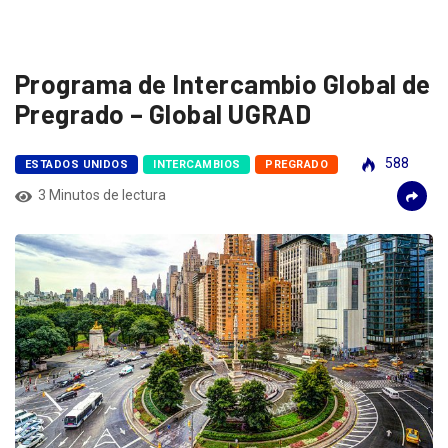
Programa de Intercambio Global de
Pregrado – Global UGRAD
588
ESTADOS UNIDOS
INTERCAMBIOS
PREGRADO
3 Minutos de lectura