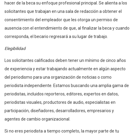
hacer de la beca su enfoque profesional principal. Se alienta a los
solicitantes que trabajan en una sala de redacción a obtener el
consentimiento del empleador que les otorga un permiso de
ausencia con el entendimiento de que, al finalizar la beca y cuando
corresponda, el becario regresará a su lugar de trabajo.
Elegibilidad
Los solicitantes calificados deben tener un mínimo de cinco años
de experiencia y estar trabajando actualmente en algún aspecto
del periodismo para una organización de noticias o como
periodista independiente. Estamos buscando una amplia gama de
periodistas, incluidos reporteros, editores, expertos en datos,
periodistas visuales, productores de audio, especialistas en
participación, diseñadores, desarrolladores, empresarios y
agentes de cambio organizacional.
Si no eres periodista a tiempo completo, la mayor parte de tu