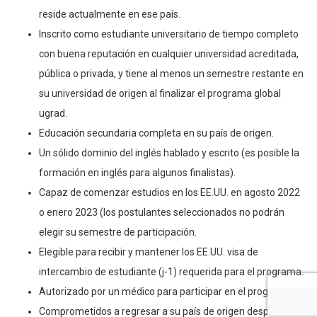
reside actualmente en ese país.
Inscrito como estudiante universitario de tiempo completo
con buena reputación en cualquier universidad acreditada,
pública o privada, y tiene al menos un semestre restante en
su universidad de origen al finalizar el programa global
ugrad.
Educación secundaria completa en su país de origen.
Un sólido dominio del inglés hablado y escrito (es posible la
formación en inglés para algunos finalistas).
Capaz de comenzar estudios en los EE.UU. en agosto 2022
o enero 2023 (los postulantes seleccionados no podrán
elegir su semestre de participación.
Elegible para recibir y mantener los EE.UU. visa de
intercambio de estudiante (j-1) requerida para el programa.
Autorizado por un médico para participar en el programa.
Comprometidos a regresar a su país de origen después de