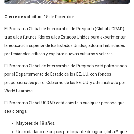
Cierre de solicitud:
15 de Diciembre
El Programa Global de Intercambio de Pregrado (Global UGRAD)
trae a los futuros líderes a los Estados Unidos para experimentar
la educación superior de los Estados Unidos, adquirir habilidades
profesionales críticas y explorar nuevas culturas y valores.
El Programa Global de Intercambio de Pregrado está patrocinado
por el Departamento de Estado de los EE. UU. con fondos
proporcionados por el Gobierno de los EE. UU. y administrado por
World Learning.
El Programa Global UGRAD está abierto a cualquier persona que
sea o tenga:
Mayores de 18 años.
Un ciudadano de un país participante de ugrad global*, que