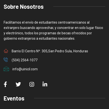
Sobre Nosotros
Facilitamos el envío de estudiantes centroamericanos al
extranjero buscando aprovechar, y concentrar en solo lugar físico
y electrónico, todos los programas de becas ofrecidos por
gobierno extranjeros a estudiantes nacionales.
Barrio El Centro Nº. 305,San Pedro Sula, Honduras
(504) 2564-1077
info@uinicil.com
Eventos