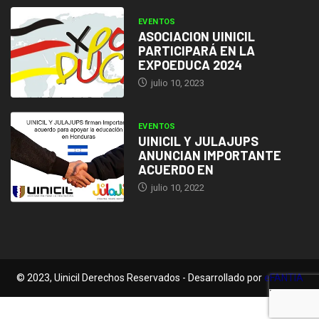
EVENTOS
ASOCIACION UINICIL
PARTICIPARÁ EN LA
EXPOEDUCA 2024
julio 10, 2023
EVENTOS
UINICIL Y JULAJUPS
ANUNCIAN IMPORTANTE
ACUERDO EN
julio 10, 2022
© 2023, Uinicil Derechos Reservados - Desarrollado por
eFANTIA