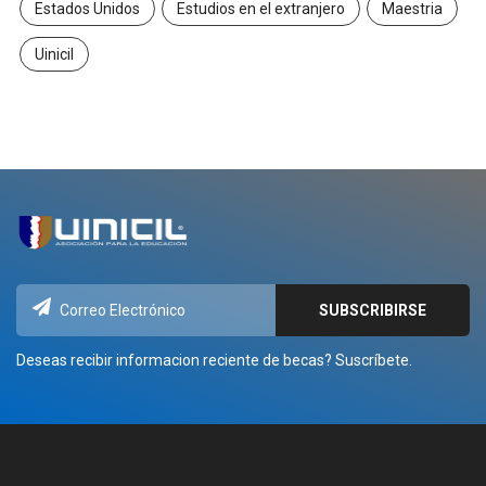
Estados Unidos
Estudios en el extranjero
Maestria
Uinicil
Deseas recibir informacion reciente de becas? Suscríbete.