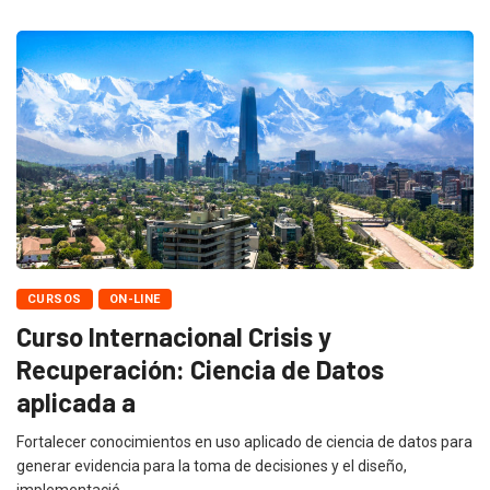
CURSOS
ON-LINE
Curso Internacional Crisis y
Recuperación: Ciencia de Datos
aplicada a
Fortalecer conocimientos en uso aplicado de ciencia de datos para
generar evidencia para la toma de decisiones y el diseño,
implementació