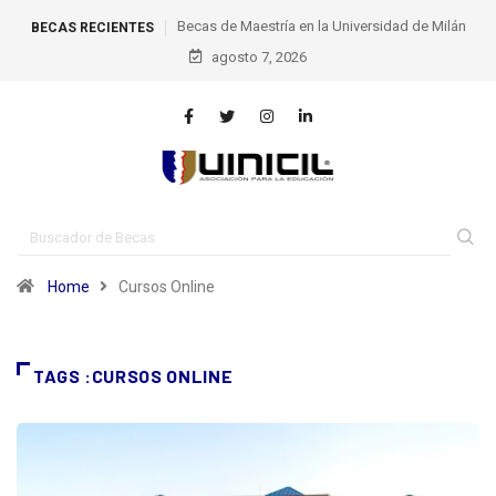
Becas de Maestría en la Universidad de Milán
BECAS RECIENTES
agosto 7, 2026
Poli
Home
Cursos Online
TAGS :CURSOS ONLINE