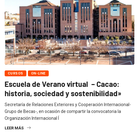
CURSOS
ON-LINE
Escuela de Verano virtual – Cacao:
historia, sociedad y sostenibilidad»
Secretaría de Relaciones Exteriores y Cooperación Internacional-
Grupo de Becas-, en ocasión de compartir la convocatoria la
Organización Internacional Í
LEER MÁS