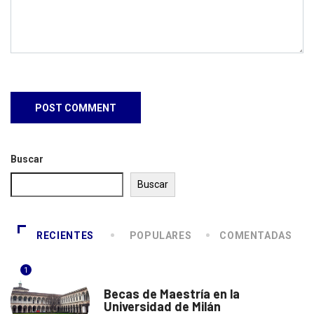
Buscar
Buscar
RECIENTES
POPULARES
COMENTADAS
1
ITALIA
Becas de Maestría en la
Universidad de Milán