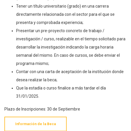
Tener un título universitario (grado) en una carrera
directamente relacionada con el sector para el que se
presenta y comprobada experiencia;
Presentar un pre-proyecto concreto de trabajo /
investigación / curso, realizable en el tiempo solicitado para
desarrollar la investigación indicando la carga horaria
semanal del mismo. En caso de cursos, se debe enviar el
programa mismo;
Contar con una carta de aceptación de la institución donde
desea realizar la beca;
Que la estadía o curso finalice a más tardar el día
31/01/2025.
Plazo de Inscripciones: 30 de Septiembre
Información de la Beca