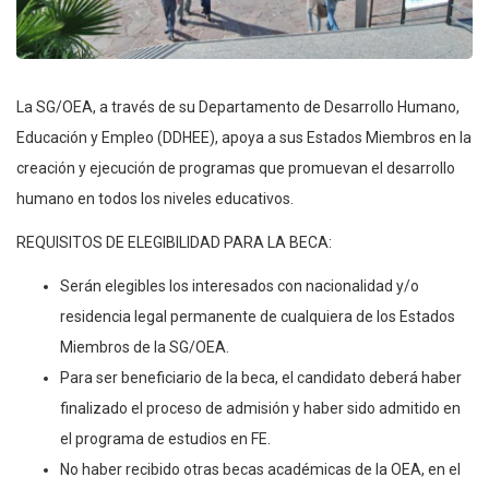
La SG/OEA, a través de su Departamento de Desarrollo Humano,
Educación y Empleo (DDHEE), apoya a sus Estados Miembros en la
creación y ejecución de programas que promuevan el desarrollo
humano en todos los niveles educativos.
REQUISITOS DE ELEGIBILIDAD PARA LA BECA:
Serán elegibles los interesados con nacionalidad y/o
residencia legal permanente de cualquiera de los Estados
Miembros de la SG/OEA.
Para ser beneficiario de la beca, el candidato deberá haber
finalizado el proceso de admisión y haber sido admitido en
el programa de estudios en FE.
No haber recibido otras becas académicas de la OEA, en el