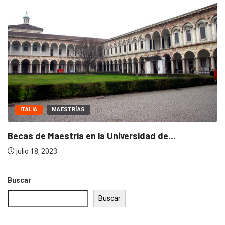
MAESTRÍAS
NOTICIAS
Becas de excelencia de la escuela Politécnica...
julio 18, 2023
Buscar
Buscar