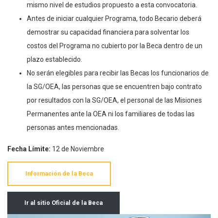
mismo nivel de estudios propuesto a esta convocatoria.
Antes de iniciar cualquier Programa, todo Becario deberá
demostrar su capacidad financiera para solventar los
costos del Programa no cubierto por la Beca dentro de un
plazo establecido.
No serán elegibles para recibir las Becas los funcionarios de
la SG/OEA, las personas que se encuentren bajo contrato
por resultados con la SG/OEA, el personal de las Misiones
Permanentes ante la OEA ni los familiares de todas las
personas antes mencionadas.
Fecha Límite:
12 de Noviembre
Información de la Beca
Ir al sitio Oficial de la Beca