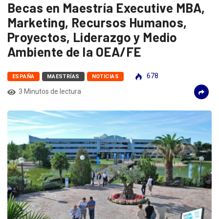
Becas en Maestría Executive MBA,
Marketing, Recursos Humanos,
Proyectos, Liderazgo y Medio
Ambiente de la OEA/FE
678
ESPAÑA
MAESTRÍAS
NOTICIAS
3 Minutos de lectura