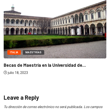
MAESTRÍAS
NOTICIAS
Becas de excelencia de la escuela Politécnica...
julio 18, 2023
Leave a Reply
Tu dirección de correo electrónico no será publicada.
Los campos