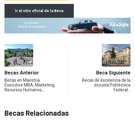
Ir al sitio oficial de la Beca
Becas Anterior
Beca Siguiente
Becas en Maestría
Becas de excelencia de la
Executive MBA, Marketing,
escuela Politécnica
Recursos Humanos,…
Federal…
Becas Relacionadas