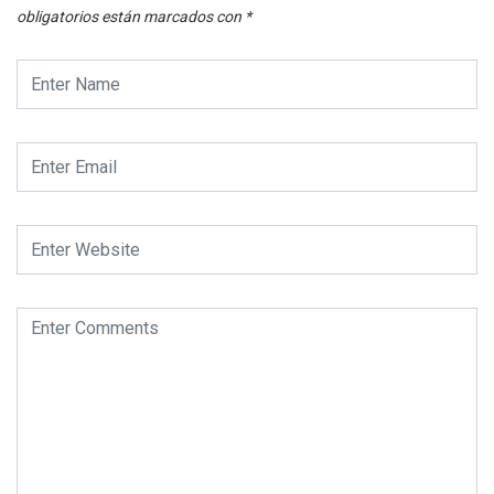
obligatorios están marcados con
*