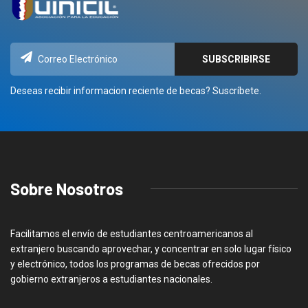
Deseas recibir informacion reciente de becas? Suscríbete.
Sobre Nosotros
Facilitamos el envío de estudiantes centroamericanos al
extranjero buscando aprovechar, y concentrar en solo lugar físico
y electrónico, todos los programas de becas ofrecidos por
gobierno extranjeros a estudiantes nacionales.