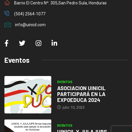
Barrio El Centro Nº. 305,San Pedro Sula, Honduras
(504) 2564-1077
info@uinicil.com
Eventos
EVENTOS
ASOCIACION UINICIL
PARTICIPARÁ EN LA
EXPOEDUCA 2024
julio 10, 2023
EVENTOS