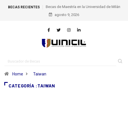
Becas de Maestría en la Universidad de Milán
BECAS RECIENTES
agosto 9, 2026
Home
Taiwan
CATEGORÍA :TAIWAN