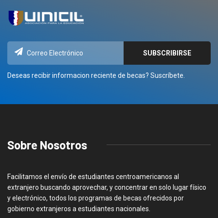
Deseas recibir informacion reciente de becas? Suscríbete.
Sobre Nosotros
Facilitamos el envío de estudiantes centroamericanos al
extranjero buscando aprovechar, y concentrar en solo lugar físico
y electrónico, todos los programas de becas ofrecidos por
gobierno extranjeros a estudiantes nacionales.