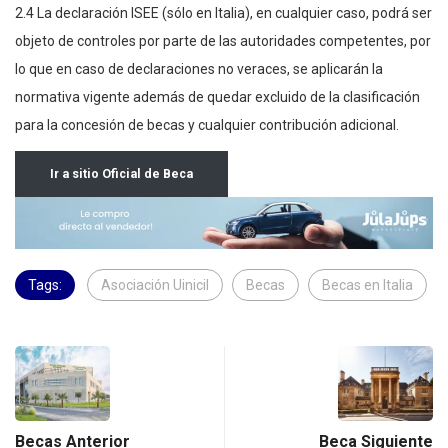
2.4 La declaración ISEE (sólo en Italia), en cualquier caso, podrá ser
objeto de controles por parte de las autoridades competentes, por
lo que en caso de declaraciones no veraces, se aplicarán la
normativa vigente además de quedar excluido de la clasificación
para la concesión de becas y cualquier contribución adicional.
Ir a sitio Oficial de Beca
Tags:
Asociación Uinicil
Becas
Becas en Italia
Becas Anterior
Beca Siguiente