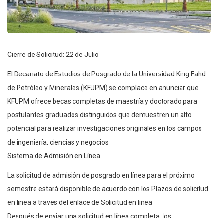
Cierre de Solicitud: 22 de Julio
El Decanato de Estudios de Posgrado de la Universidad King Fahd
de Petróleo y Minerales (KFUPM) se complace en anunciar que
KFUPM ofrece becas completas de maestría y doctorado para
postulantes graduados distinguidos que demuestren un alto
potencial para realizar investigaciones originales en los campos
de ingeniería, ciencias y negocios.
Sistema de Admisión en Línea
La solicitud de admisión de posgrado en línea para el próximo
semestre estará disponible de acuerdo con los Plazos de solicitud
en línea a través del enlace de Solicitud en línea
Después de enviar una solicitud en línea completa, los