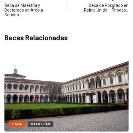
Beca de Maestría y
Beca de Posgrado en
Doctorado en Arabia
Reinio Unido – Rhodes…
Saudita…
Becas Relacionadas
MAESTRÍAS
EVENTO