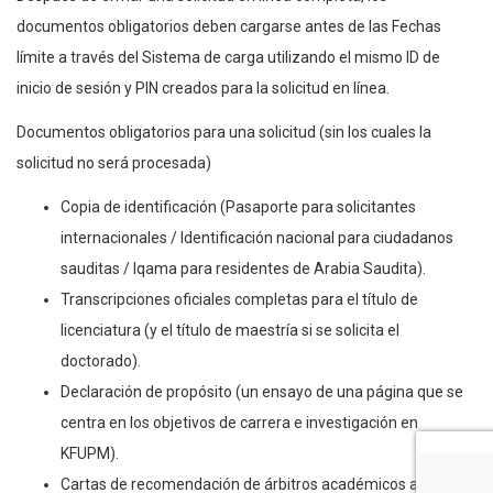
documentos obligatorios deben cargarse antes de las Fechas
límite a través del Sistema de carga utilizando el mismo ID de
inicio de sesión y PIN creados para la solicitud en línea.
Documentos obligatorios para una solicitud (sin los cuales la
solicitud no será procesada)
Copia de identificación (Pasaporte para solicitantes
internacionales / Identificación nacional para ciudadanos
sauditas / Iqama para residentes de Arabia Saudita).
Transcripciones oficiales completas para el título de
licenciatura (y el título de maestría si se solicita el
doctorado).
Declaración de propósito (un ensayo de una página que se
centra en los objetivos de carrera e investigación en
KFUPM).
Cartas de recomendación de árbitros académicos a través