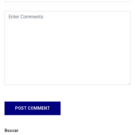
Buscar