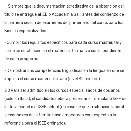
– Siempre que la documentación acreditativa de la obtención del
título se entregue al IED o Accademia Galli antes del comienzo de
la primera sesión de exámenes del primer año del curso, para los
Bienios especializados.
• Cumplir los requisitos específicos para cada curso máster, tal y
como se establecen en el material informativo correspondiente
de cada programa.
• Demostrar sus competencias lingüísticas en la lengua en que se
imparta el curso máster solicitado (nivel B2 mínimo).
2.3 Para ser admitido en los cursos especializados de dos años
(sólo en Italia), el candidato deberá presentar el formulario ISEE de
la Universidad o el ISEE actual (en caso de que la situación laboral
o económica de la familia haya empeorado con respecto a la
referencia para el ISEE ordinario).