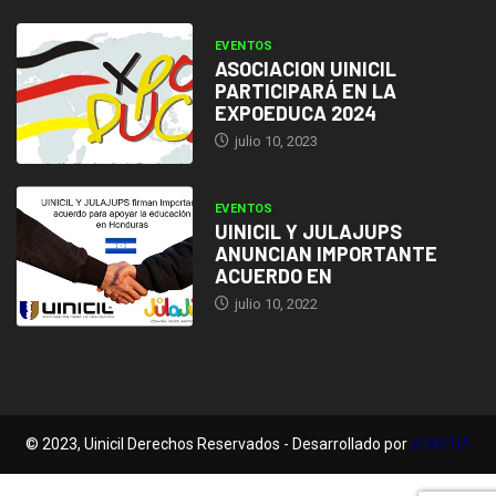
EVENTOS
ASOCIACION UINICIL
PARTICIPARÁ EN LA
EXPOEDUCA 2024
julio 10, 2023
EVENTOS
UINICIL Y JULAJUPS
ANUNCIAN IMPORTANTE
ACUERDO EN
julio 10, 2022
© 2023, Uinicil Derechos Reservados - Desarrollado por
eFANTIA