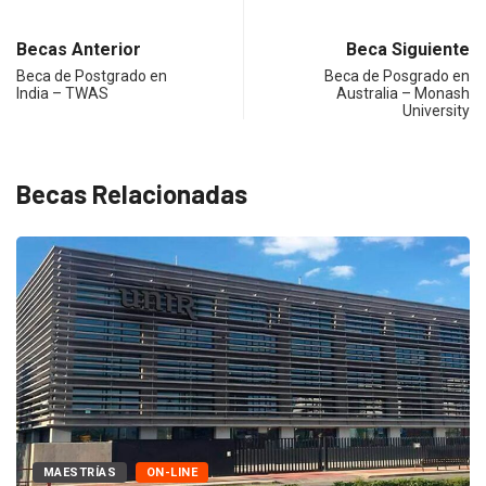
Becas Anterior
Beca Siguiente
Beca de Postgrado en
Beca de Posgrado en
India – TWAS
Australia – Monash
University
Becas Relacionadas
MAESTRÍAS
ON-LINE