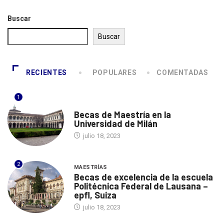
Buscar
Buscar
RECIENTES
POPULARES
COMENTADAS
1
ITALIA
Becas de Maestría en la
Universidad de Milán
julio 18, 2023
2
MAESTRÍAS
Becas de excelencia de la escuela
Politécnica Federal de Lausana –
epfl, Suiza
julio 18, 2023