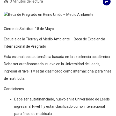
3 Minutos de lectura
Cierre de Solicitud: 18 de Mayo
Escuela de la Tierra y el Medio Ambiente – Beca de Excelencia
Internacional de Pregrado
Esta es una beca automática basada en la excelencia académica.
Debe ser autofinanciado, nuevo en la Universidad de Leeds,
ingresar al Nivel 1 y estar clasificado como internacional para fines
de matrícula.
Condiciones
Debe ser autofinanciado, nuevo en la Universidad de Leeds,
ingresar al Nivel 1 y estar clasificado como internacional
para fines de matrícula.