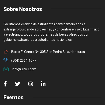
Sobre Nosotros
Facilitamos el envío de estudiantes centroamericanos al
extranjero buscando aprovechar, y concentrar en solo lugar físico
y electrónico, todos los programas de becas ofrecidos por
gobierno extranjeros a estudiantes nacionales.
Barrio El Centro Nº. 305,San Pedro Sula, Honduras
(504) 2564-1077
info@uinicil.com
Eventos