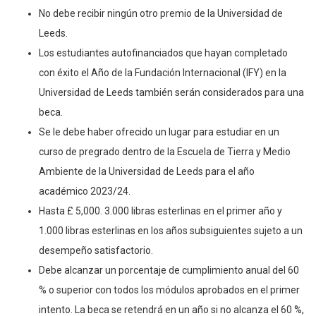
No debe recibir ningún otro premio de la Universidad de
Leeds.
Los estudiantes autofinanciados que hayan completado
con éxito el Año de la Fundación Internacional (IFY) en la
Universidad de Leeds también serán considerados para una
beca.
Se le debe haber ofrecido un lugar para estudiar en un
curso de pregrado dentro de la Escuela de Tierra y Medio
Ambiente de la Universidad de Leeds para el año
académico 2023/24.
Hasta £ 5,000. 3.000 libras esterlinas en el primer año y
1.000 libras esterlinas en los años subsiguientes sujeto a un
desempeño satisfactorio.
Debe alcanzar un porcentaje de cumplimiento anual del 60
% o superior con todos los módulos aprobados en el primer
intento. La beca se retendrá en un año si no alcanza el 60 %,