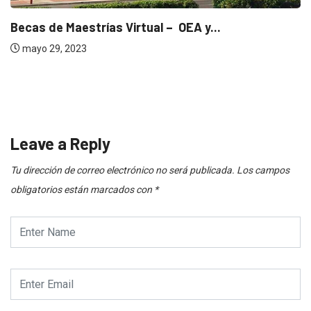
Becas de Maestrías Virtual – OEA y...
mayo 29, 2023
Leave a Reply
Tu dirección de correo electrónico no será publicada.
Los campos
obligatorios están marcados con
*