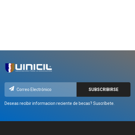
Deseas recibir informacion reciente de becas? Suscríbete.