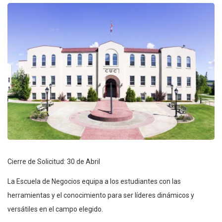
Cierre de Solicitud: 30 de Abril
La Escuela de Negocios equipa a los estudiantes con las
herramientas y el conocimiento para ser líderes dinámicos y
versátiles en el campo elegido.