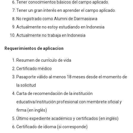
Tener conocimientos básicos del campo aplicado.
Tener un gran interés en aprender el campo aplicado.
No registrado como Alumni de Darmasiswa
Actualmente no estoy estudiando en Indonesia
Actualmente no trabaja en Indonesia
Requerimientos de aplicacion
Resumen de currículo de vida
Certificado médico
Pasaporte válido al menos 18 meses desde el momento de
la solicitud
Carta de recomendación de la institución
educativa/institución profesional con membrete oficial y
firma (en inglés)
Último expediente académico y certificados (en inglés)
Certificado de idioma (si corresponde)