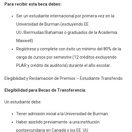
Para recibir esta beca debes:
Ser un estudiante internacional por primera vez en la
Universidad de Burman (excluyendo EE.
UU./Bermudas/Bahamas o graduados de la Academia
Maxwell)
Regístrese y complete con éxito un mínimo del 80% de la
carga de cursos por semestre (12 créditos excluyendo
PLAR y crédito de auditoría) durante el año escolar.
Elegibilidad y Reclamación de Premios – Estudiante Transferido
Elegibilidad para Becas de Transferencia:
Un estudiante debe:
Tener admisión inicial a la Universidad de Burman.
Haber asistido previamente a una institución
postsecundaria en Canadá o los EE. UU.