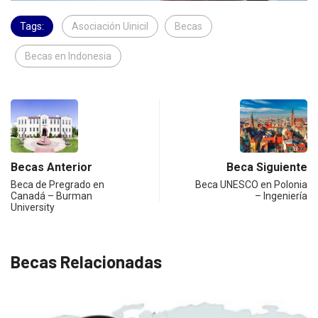
Tags:
Asociación Uinicil
Becas
Becas en Indonesia
Becas Anterior
Beca Siguiente
Beca de Pregrado en
Beca UNESCO en Polonia
Canadá – Burman
– Ingeniería
University
Becas Relacionadas