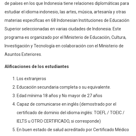
de países en los que Indonesia tiene relaciones diplomáticas para
estudiar el idioma indonesio, las artes, música, artesanía y otras
materias específicas en 68 Indonesian Instituciones de Educación
Superior seleccionadas en varias ciudades de Indonesia. Este
programa es organizado por el Ministerio de Educación, Cultura,
Investigación y Tecnología en colaboración con el Ministerio de
Asuntos Exteriores.
Alificaciones de los estudiantes
Los extranjeros
Educación secundaria completa o su equivalente.
Edad mínima 18 años y No mayor de 27 años
Capaz de comunicarse en inglés (demostrado por el
certificado de dominio del idioma inglés: TOEFL / TOEIC /
IELTS u OTRO CERTIFICADO, si corresponde)
En buen estado de salud acreditado por Certificado Médico