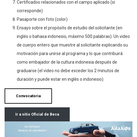
Certificados relacionados con el campo aplicado (si
corresponde)
Pasaporte con foto (color)
Ensayo sobre el propósito de estudio del solicitante (en
inglés o bahasa indonesio, máximo 500 palabras). Un video
de cuerpo entero que muestre al solicitante explicando su
motivación para unirse al programa y lo que contribuirá
como embajador de la cultura indonesia después de
graduarse (el video no debe exceder los 2 minutos de
duración y puede estar en inglés o indonesio).
Convocatoria
Ir a sitio Oficial de Beca