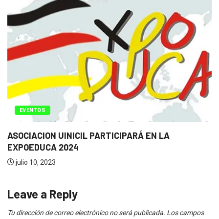
EVENTOS
ASOCIACION UINICIL PARTICIPARÁ EN LA
EXPOEDUCA 2024
julio 10, 2023
Leave a Reply
Tu dirección de correo electrónico no será publicada.
Los campos