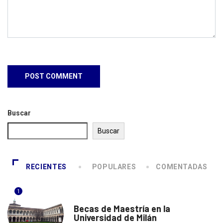
Buscar
Buscar
RECIENTES
POPULARES
COMENTADAS
1
ITALIA
Becas de Maestría en la
Universidad de Milán