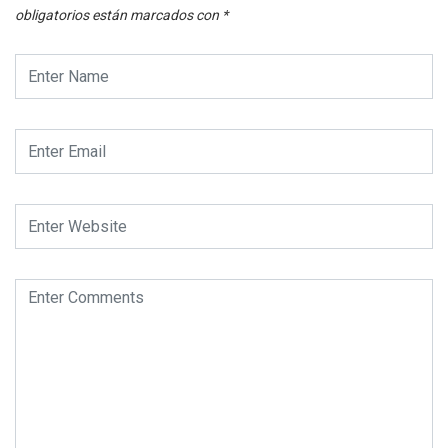
obligatorios están marcados con
*