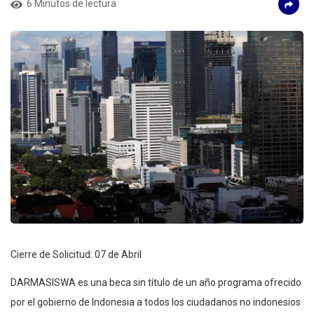
6 Minutos de lectura
Cierre de Solicitud: 07 de Abril
DARMASISWA es una beca sin título de un año programa ofrecido
por el gobierno de Indonesia a todos los ciudadanos no indonesios