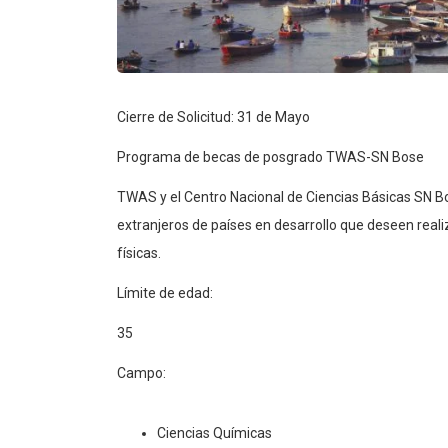
Cierre de Solicitud: 31 de Mayo
Programa de becas de posgrado TWAS-SN Bose
TWAS y el Centro Nacional de Ciencias Básicas SN Bos
extranjeros de países en desarrollo que deseen real
físicas.
Límite de edad:
35
Campo:
Ciencias Químicas