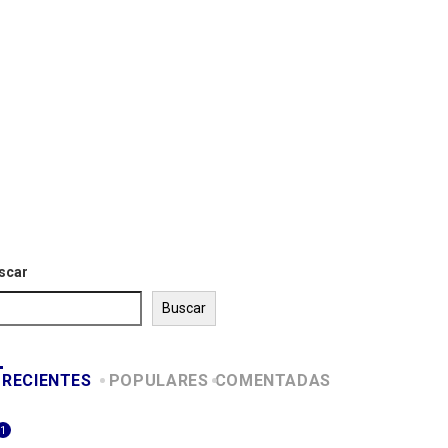
scar
Buscar
RECIENTES
POPULARES
COMENTADAS
1
ITALIA