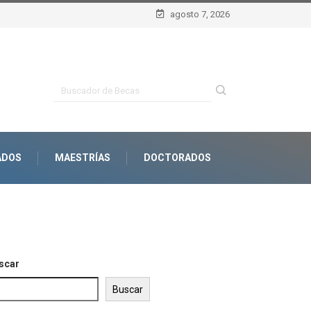
agosto 7, 2026
ADOS
MAESTRÍAS
DOCTORADOS
scar
Buscar