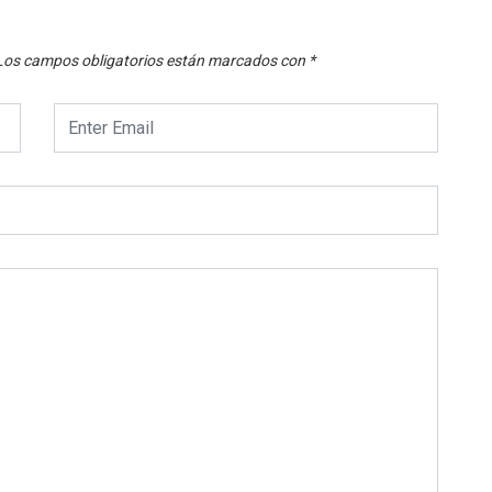
Los campos obligatorios están marcados con
*