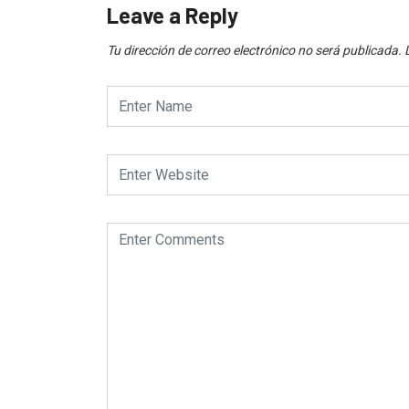
Leave a Reply
Tu dirección de correo electrónico no será publicada.