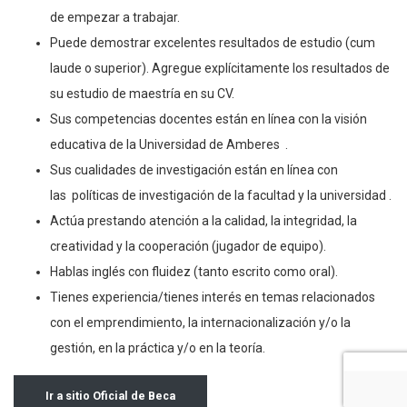
de empezar a trabajar.
Puede demostrar excelentes resultados de estudio (cum
laude o superior). Agregue explícitamente los resultados de
su estudio de maestría en su CV.
Sus competencias docentes están en línea con la visión
educativa de la Universidad de Amberes .
Sus cualidades de investigación están en línea con
las políticas de investigación de la facultad y la universidad .
Actúa prestando atención a la calidad, la integridad, la
creatividad y la cooperación (jugador de equipo).
Hablas inglés con fluidez (tanto escrito como oral).
Tienes experiencia/tienes interés en temas relacionados
con el emprendimiento, la internacionalización y/o la
gestión, en la práctica y/o en la teoría.
Ir a sitio Oficial de Beca