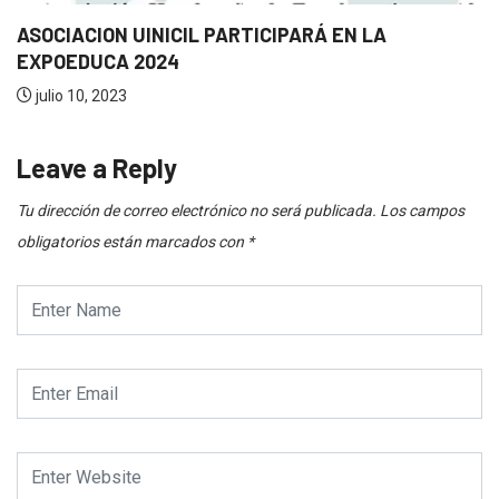
ASOCIACION UINICIL PARTICIPARÁ EN LA
EXPOEDUCA 2024
julio 10, 2023
Leave a Reply
Tu dirección de correo electrónico no será publicada.
Los campos
obligatorios están marcados con
*