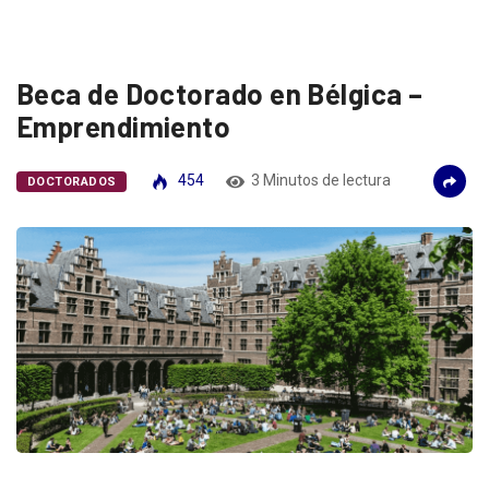
Beca de Doctorado en Bélgica –
Emprendimiento
454
3 Minutos de lectura
DOCTORADOS