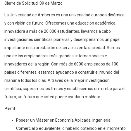
Cierre de Solicitud: 09 de Marzo
La Universidad de Amberes es una universidad europea dinámica
y con visión de futuro. Ofrecemos una educación académica
innovadora a más de 20 000 estudiantes, llevamos a cabo
investigaciones científicas pioneras y desempeñamos un papel
importante en la prestación de servicios en la sociedad. Somos
uno de los empleadores más grandes, internacionales e
innovadores de la región. Con más de 6000 empleados de 100
países diferentes, estamos ayudando a construir el mundo del
mañana todos los días. A través de la mejor investigación
científica, superamos los límites y establecemos un rumbo para el
futuro, un futuro que usted puede ayudar a moldear.
Perfil
Poseer un Máster en Economía Aplicada, Ingeniería
Comercial o equivalente, o haberlo obtenido en el momento