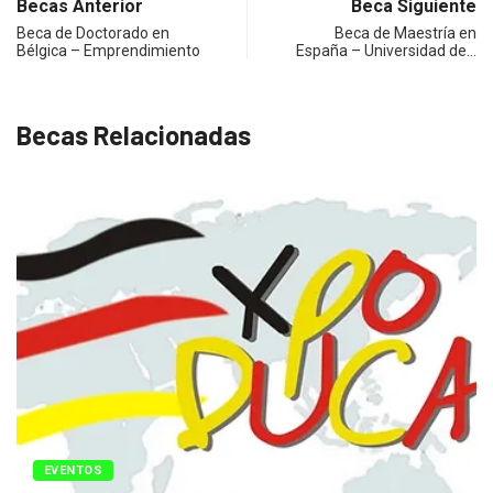
Becas Anterior
Beca Siguiente
Beca de Doctorado en
Beca de Maestría en
Bélgica – Emprendimiento
España – Universidad de…
Becas Relacionadas
EVENTOS