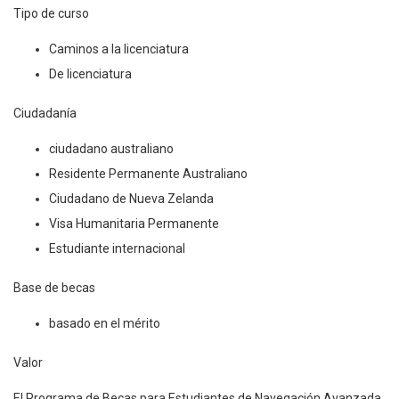
Tipo de curso
Caminos a la licenciatura
De licenciatura
Ciudadanía
ciudadano australiano
Residente Permanente Australiano
Ciudadano de Nueva Zelanda
Visa Humanitaria Permanente
Estudiante internacional
Base de becas
basado en el mérito
Valor