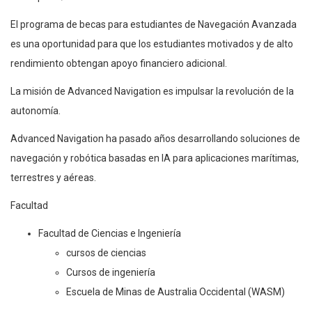
Descripción/Información del solicitante
El programa de becas para estudiantes de Navegación Avanzada
es una oportunidad para que los estudiantes motivados y de alto
rendimiento obtengan apoyo financiero adicional.
La misión de Advanced Navigation es impulsar la revolución de la
autonomía.
Advanced Navigation ha pasado años desarrollando soluciones de
navegación y robótica basadas en IA para aplicaciones marítimas,
terrestres y aéreas.
Facultad
Facultad de Ciencias e Ingeniería
cursos de ciencias
Cursos de ingeniería
Escuela de Minas de Australia Occidental (WASM)