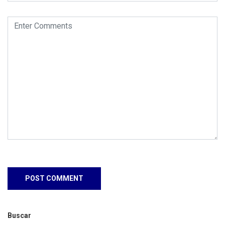
Buscar