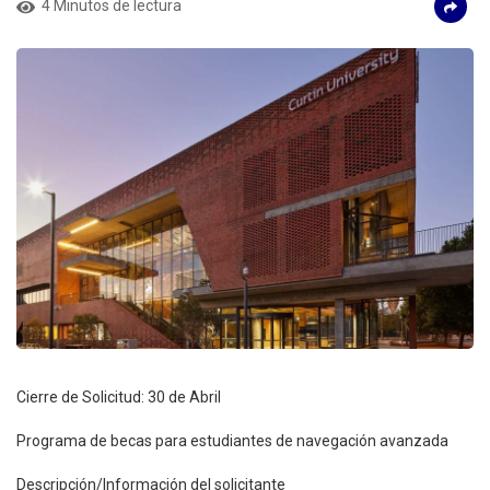
4 Minutos de lectura
Cierre de Solicitud: 30 de Abril
Programa de becas para estudiantes de navegación avanzada