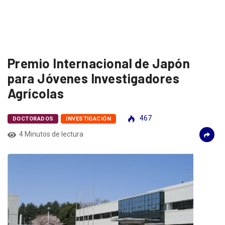
Premio Internacional de Japón
para Jóvenes Investigadores
Agrícolas
467
DOCTORADOS
INVESTIGACIÓN
4 Minutos de lectura