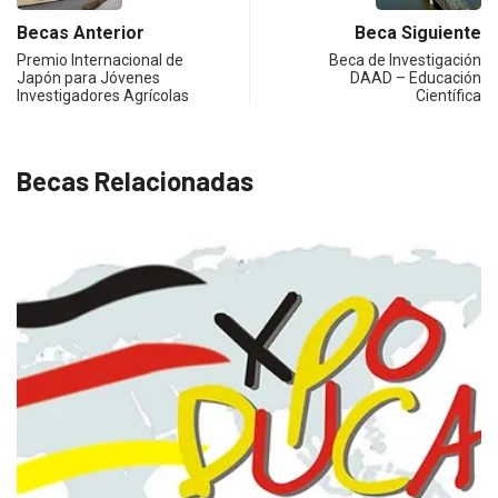
Becas Anterior
Beca Siguiente
Premio Internacional de
Beca de Investigación
Japón para Jóvenes
DAAD – Educación
Investigadores Agrícolas
Científica
Becas Relacionadas