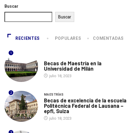
Buscar
Buscar
RECIENTES
POPULARES
COMENTADAS
1
ITALIA
Becas de Maestría en la
Universidad de Milán
julio 18, 2023
2
MAESTRÍAS
Becas de excelencia de la escuela
Politécnica Federal de Lausana –
epfl, Suiza
julio 18, 2023