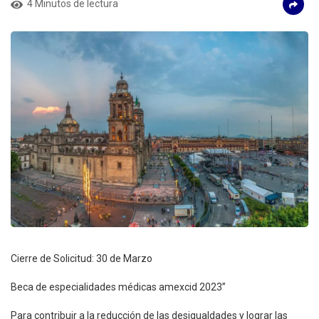
4 Minutos de lectura
Cierre de Solicitud: 30 de Marzo
Beca de especialidades médicas amexcid 2023”