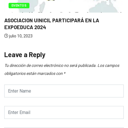
EVENTOS
ASOCIACION UINICIL PARTICIPARÁ EN LA
EXPOEDUCA 2024
julio 10, 2023
Leave a Reply
Tu dirección de correo electrónico no será publicada.
Los campos
obligatorios están marcados con
*