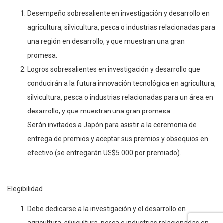
Desempeño sobresaliente en investigación y desarrollo en
agricultura, silvicultura, pesca o industrias relacionadas para
una región en desarrollo, y que muestran una gran
promesa.
Logros sobresalientes en investigación y desarrollo que
conducirán a la futura innovación tecnológica en agricultura,
silvicultura, pesca o industrias relacionadas para un área en
desarrollo, y que muestran una gran promesa.
Serán invitados a Japón para asistir a la ceremonia de
entrega de premios y aceptar sus premios y obsequios en
efectivo (se entregarán US$5.000 por premiado).
Elegibilidad
Debe dedicarse a la investigación y el desarrollo en