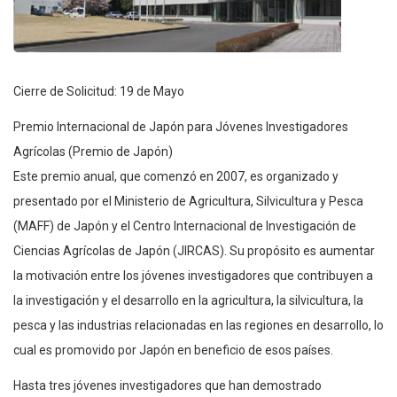
Cierre de Solicitud: 19 de Mayo
Premio Internacional de Japón para Jóvenes Investigadores
Agrícolas (Premio de Japón)
Este premio anual, que comenzó en 2007, es organizado y
presentado por el Ministerio de Agricultura, Silvicultura y Pesca
(MAFF) de Japón y el Centro Internacional de Investigación de
Ciencias Agrícolas de Japón (JIRCAS). Su propósito es aumentar
la motivación entre los jóvenes investigadores que contribuyen a
la investigación y el desarrollo en la agricultura, la silvicultura, la
pesca y las industrias relacionadas en las regiones en desarrollo, lo
cual es promovido por Japón en beneficio de esos países.
Hasta tres jóvenes investigadores que han demostrado