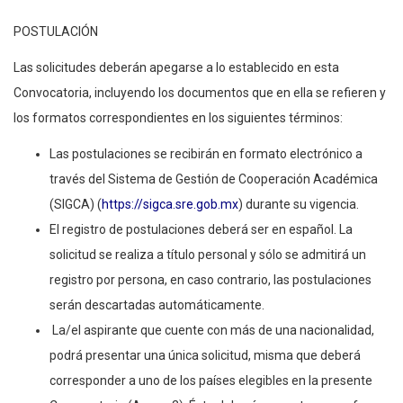
POSTULACIÓN
Las solicitudes deberán apegarse a lo establecido en esta
Convocatoria, incluyendo los documentos que en ella se refieren y
los formatos correspondientes en los siguientes términos:
Las postulaciones se recibirán en formato electrónico a
través del Sistema de Gestión de Cooperación Académica
(SIGCA) (
https://sigca.sre.gob.mx
) durante su vigencia.
El registro de postulaciones deberá ser en español. La
solicitud se realiza a título personal y sólo se admitirá un
registro por persona, en caso contrario, las postulaciones
serán descartadas automáticamente.
La/el aspirante que cuente con más de una nacionalidad,
podrá presentar una única solicitud, misma que deberá
corresponder a uno de los países elegibles en la presente