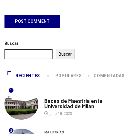
Buscar
Buscar
RECIENTES
POPULARES
COMENTADAS
1
ITALIA
Becas de Maestría en la
Universidad de Milán
julio 18, 2023
2
MAESTRÍAS