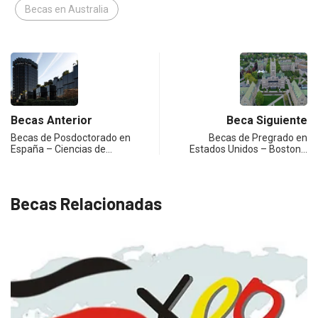
Becas en Australia
Becas Anterior
Beca Siguiente
Becas de Posdoctorado en
Becas de Pregrado en
España – Ciencias de…
Estados Unidos – Boston…
Becas Relacionadas