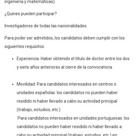
ingeniería y matemáticas).
¿Quines pueden participar?
Investigadores de todas las nacionalidades.
Para poder ser admitidos, los candidatos deben cumplir con los
siguientes requisitos:
Experiencia: Haber obtenido el título de doctor entre los dos
y siete años anteriores al cierre de la convocatoria.
Movilidad: Para candidatos interesados en centros o
unidades españolas: los candidatos no pueden haber
residido ni haber llevado a cabo su actividad principal
(trabajo, estudios, etc.)
Para candidatos interesados en unidades portuguesas: los
candidatos no pueden haber residido ni haber llevado a