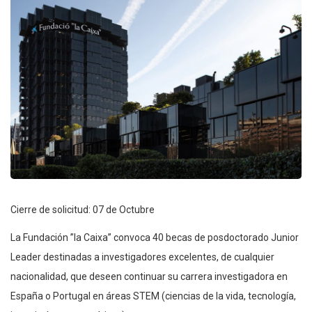
Cierre de solicitud: 07 de Octubre
La Fundación ”la Caixa” convoca 40 becas de posdoctorado Junior
Leader destinadas a investigadores excelentes, de cualquier
nacionalidad, que deseen continuar su carrera investigadora en
España o Portugal en áreas STEM (ciencias de la vida, tecnología,