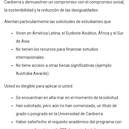
Canberra y demuestren un compromiso con el compromiso social,
la sostenibilidad y la reducción de las desigualdades.
Alentan particularmente las solicitudes de estudiantes que:
Viven en América Latina, el Sudeste Asiático, África y el Sur
de Asia.
No tienen los recursos para financiar estudios
internacionales.
No tiene acceso a otras becas significativas (ejemplo:
Australia Awards).
Usted es elegible para aplicar si usted:
Se encuentran en alta mar en el momento de la solicitud.
Han solicitado, pero aún no han comenzado, un título de
grado o posgrado en la Universidad de Canberra.
Haber satisfecho el requisito académico del programa con