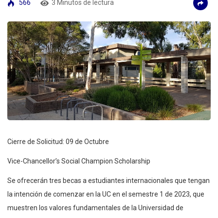
566
3 Minutos de lectura
Cierre de Solicitud: 09 de Octubre
Vice-Chancellor’s Social Champion Scholarship
Se ofrecerán tres becas a estudiantes internacionales que tengan
la intención de comenzar en la UC en el semestre 1 de 2023, que
muestren los valores fundamentales de la Universidad de