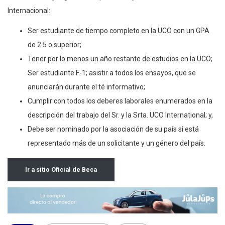
Internacional:
Ser estudiante de tiempo completo en la UCO con un GPA
de 2.5 o superior;
Tener por lo menos un año restante de estudios en la UCO;
Ser estudiante F-1; asistir a todos los ensayos, que se
anunciarán durante el té informativo;
Cumplir con todos los deberes laborales enumerados en la
descripción del trabajo del Sr. y la Srta. UCO International; y,
Debe ser nominado por la asociación de su país si está
representado más de un solicitante y un género del país.
Ir a sitio Oficial de Beca