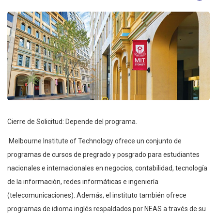
Cierre de Solicitud: Depende del programa.
Melbourne Institute of Technology ofrece un conjunto de
programas de cursos de pregrado y posgrado para estudiantes
nacionales e internacionales en negocios, contabilidad, tecnología
de la información, redes informáticas e ingeniería
(telecomunicaciones). Además, el instituto también ofrece
programas de idioma inglés respaldados por NEAS a través de su