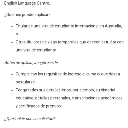
English Language Centre.
¿Quienes pueden aplicar?
Titular de una visa de estudiante internacional en Australia,
o
Otros titulares de visas temporales que deseen estudiar con
una visa de estudiante
Antes de aplicar, asegúrese de:
Cumplir con los requisitos de ingreso al curso al que desea
postularse.
Tenga todos sus detalles listos, por ejemplo, su historial
educativo, detalles personales, transcripciones académicas
y certificados de premios.
¿Qué incluir con su solicitud?