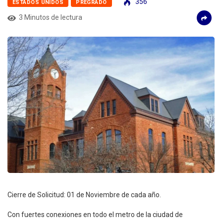
356
ESTADOS UNIDOS
PREGRADO
3 Minutos de lectura
Cierre de Solicitud: 01 de Noviembre de cada año.
Con fuertes conexiones en todo el metro de la ciudad de