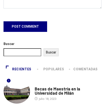
Buscar
Buscar
RECIENTES
POPULARES
COMENTADAS
1
ITALIA
Becas de Maestría en la
Universidad de Milán
julio 18, 2023