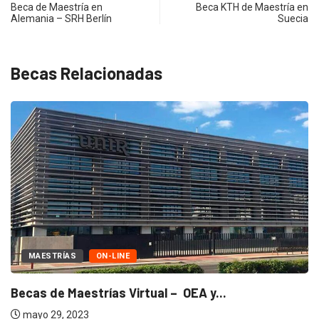
Beca de Maestría en
Beca KTH de Maestría en
Alemania – SRH Berlín
Suecia
Becas Relacionadas
MAESTRÍAS
ON-LINE
Becas de Maestrías Virtual – OEA y...
mayo 29, 2023