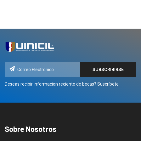
Deseas recibir informacion reciente de becas? Suscríbete.
Sobre Nosotros