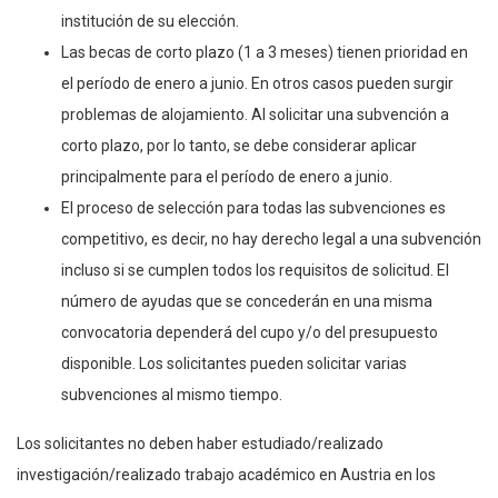
institución de su elección.
Las becas de corto plazo (1 a 3 meses) tienen prioridad en
el período de enero a junio. En otros casos pueden surgir
problemas de alojamiento. Al solicitar una subvención a
corto plazo, por lo tanto, se debe considerar aplicar
principalmente para el período de enero a junio.
El proceso de selección para todas las subvenciones es
competitivo, es decir, no hay derecho legal a una subvención
incluso si se cumplen todos los requisitos de solicitud. El
número de ayudas que se concederán en una misma
convocatoria dependerá del cupo y/o del presupuesto
disponible. Los solicitantes pueden solicitar varias
subvenciones al mismo tiempo.
Los solicitantes no deben haber estudiado/realizado
investigación/realizado trabajo académico en Austria en los