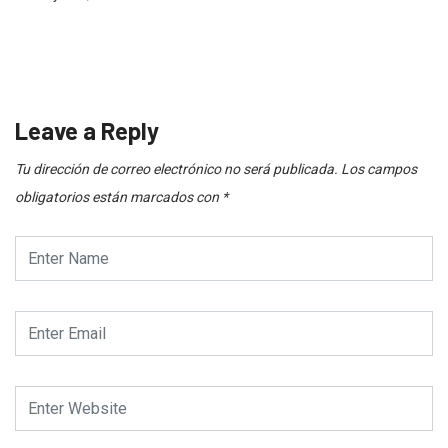
Leave a Reply
Tu dirección de correo electrónico no será publicada.
Los campos
obligatorios están marcados con
*