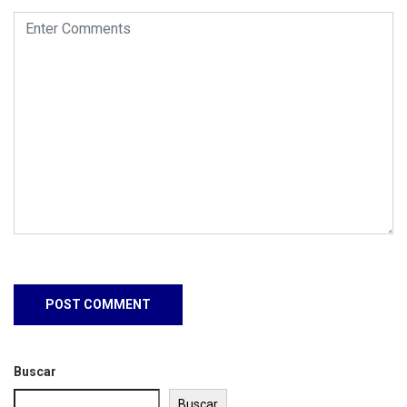
Buscar