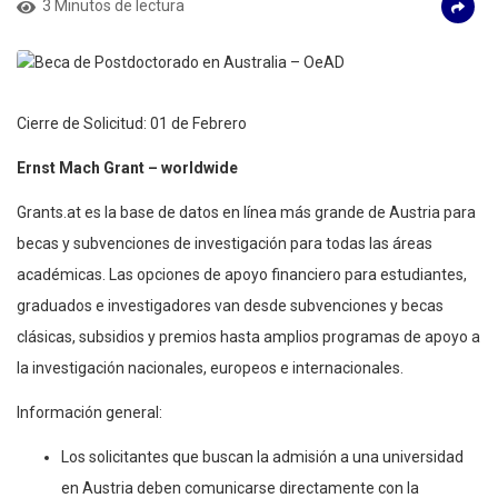
3 Minutos de lectura
Cierre de Solicitud: 01 de Febrero
Ernst Mach Grant – worldwide
Grants.at es la base de datos en línea más grande de Austria para
becas y subvenciones de investigación para todas las áreas
académicas. Las opciones de apoyo financiero para estudiantes,
graduados e investigadores van desde subvenciones y becas
clásicas, subsidios y premios hasta amplios programas de apoyo a
la investigación nacionales, europeos e internacionales.
Información general:
Los solicitantes que buscan la admisión a una universidad
en Austria deben comunicarse directamente con la