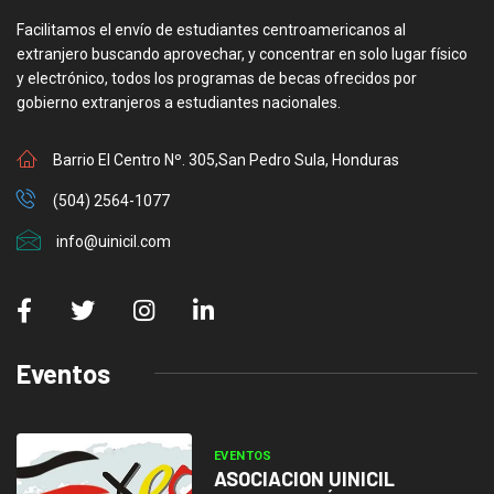
Facilitamos el envío de estudiantes centroamericanos al
extranjero buscando aprovechar, y concentrar en solo lugar físico
y electrónico, todos los programas de becas ofrecidos por
gobierno extranjeros a estudiantes nacionales.
Barrio El Centro Nº. 305,San Pedro Sula, Honduras
(504) 2564-1077
info@uinicil.com
Eventos
EVENTOS
ASOCIACION UINICIL