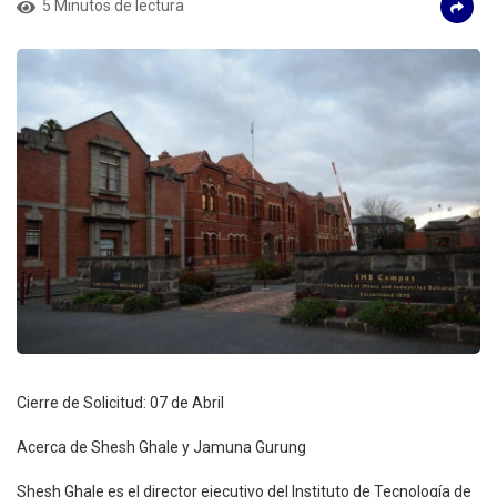
5 Minutos de lectura
Cierre de Solicitud: 07 de Abril
Acerca de Shesh Ghale y Jamuna Gurung
Shesh Ghale es el director ejecutivo del Instituto de Tecnología de