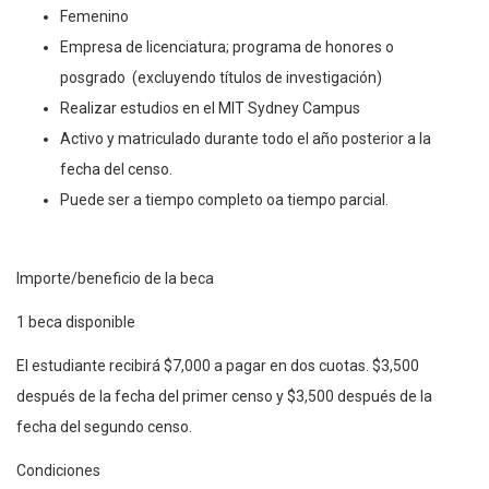
Femenino
Empresa de licenciatura; programa de honores o
posgrado (excluyendo títulos de investigación)
Realizar estudios en el MIT Sydney Campus
Activo y matriculado durante todo el año posterior a la
fecha del censo.
Puede ser a tiempo completo oa tiempo parcial.
Importe/beneficio de la beca
1 beca disponible
El estudiante recibirá $7,000 a pagar en dos cuotas. $3,500
después de la fecha del primer censo y $3,500 después de la
fecha del segundo censo.
Condiciones