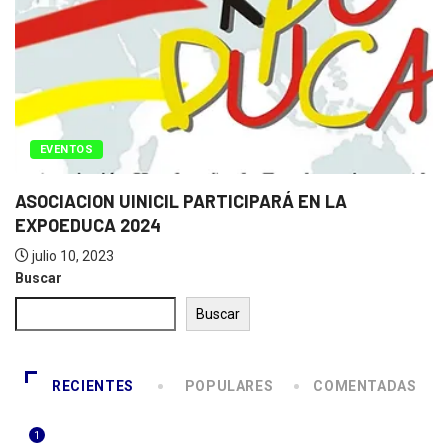
EVENTOS
ASOCIACION UINICIL PARTICIPARÁ EN LA
EXPOEDUCA 2024
julio 10, 2023
Buscar
Buscar
RECIENTES
POPULARES
COMENTADAS
1