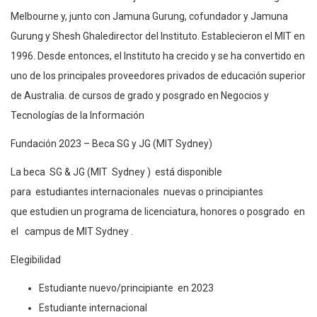
Melbourne y, junto con Jamuna Gurung, cofundador y Jamuna
Gurung y Shesh Ghaledirector del Instituto. Establecieron el MIT en
1996. Desde entonces, el Instituto ha crecido y se ha convertido en
uno de los principales proveedores privados de educación superior
de Australia. de cursos de grado y posgrado en Negocios y
Tecnologías de la Información
Fundación 2023 – Beca SG y JG (MIT Sydney)
La beca SG & JG (MIT Sydney ) está disponible
para estudiantes internacionales nuevas o principiantes
que estudien un programa de licenciatura, honores o posgrado en
el campus de MIT Sydney .
Elegibilidad
Estudiante nuevo/principiante en 2023
Estudiante internacional