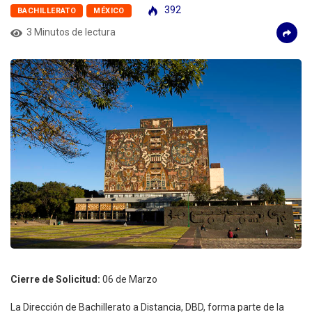
392
BACHILLERATO
MÉXICO
3 Minutos de lectura
Cierre de Solicitud:
06 de Marzo
La Dirección de Bachillerato a Distancia, DBD, forma parte de la