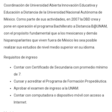
Coordinación de Universidad Abierta Innovación Educativa y
Educación a Distancia de la Universidad Nacional Autónoma de
México. Como parte de sus actividades, en 2007 la DBD crea y
pone en operación el programa Bachillerato a Distancia B@UNAM,
con el propósito fundamental que a los mexicanos y demás
hispanoparlantes que viven fuera de México les sea posible
realizar sus estudios de nivel medio superior en su idioma.
Requisitos de ingreso
Contar con Certificado de Secundaria con promedio mínimo
de 7.
Cursar y acreditar el Programa de Formación Propedéutica.
Aprobar el examen de ingreso a la UNAM.
Contar con computadora o dispositivo móvil con acceso a
Internet.