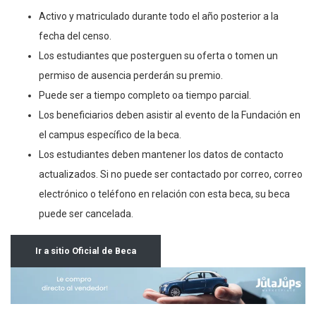
Activo y matriculado durante todo el año posterior a la
fecha del censo.
Los estudiantes que posterguen su oferta o tomen un
permiso de ausencia perderán su premio.
Puede ser a tiempo completo oa tiempo parcial.
Los beneficiarios deben asistir al evento de la Fundación en
el campus específico de la beca.
Los estudiantes deben mantener los datos de contacto
actualizados. Si no puede ser contactado por correo, correo
electrónico o teléfono en relación con esta beca, su beca
puede ser cancelada.
Ir a sitio Oficial de Beca