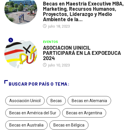
Becas en Maestría Executive MBA,
Marketing, Recursos Humanos,
Proyectos, Liderazgo y Medio
Ambiente de la...
julio 18, 2023
5
EVENTOS
ASOCIACION UINICIL
PARTICIPARÁ EN LA EXPOEDUCA
2024
julio 10, 2023
BUSCAR POR PAÍS O TEMA:
Asociación Uinicil
Becas
Becas en Alemania
Becas en América del Sur
Becas en Argentina
Becas en Australia
Becas en Bélgica