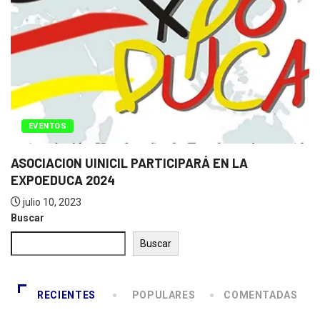
EVENTOS
ASOCIACION UINICIL PARTICIPARÁ EN LA
EXPOEDUCA 2024
julio 10, 2023
Buscar
Buscar
RECIENTES
POPULARES
COMENTADAS