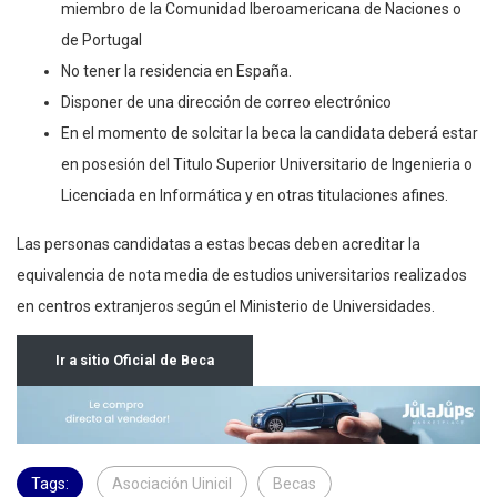
miembro de la Comunidad Iberoamericana de Naciones o
de Portugal
No tener la residencia en España.
Disponer de una dirección de correo electrónico
En el momento de solcitar la beca la candidata deberá estar
en posesión del Titulo Superior Universitario de Ingenieria o
Licenciada en Informática y en otras titulaciones afines.
Las personas candidatas a estas becas deben acreditar la
equivalencia de nota media de estudios universitarios realizados
en centros extranjeros según el Ministerio de Universidades.
Ir a sitio Oficial de Beca
Tags:
Asociación Uinicil
Becas