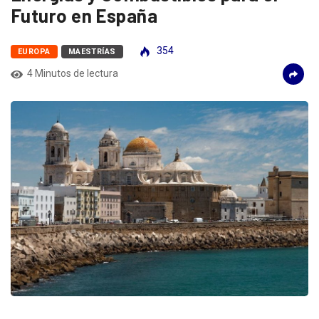
Futuro en España
354
EUROPA
MAESTRÍAS
4 Minutos de lectura