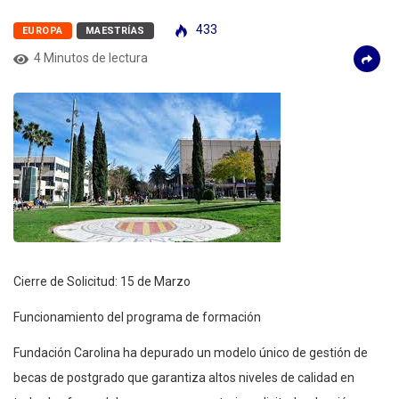
433
EUROPA
MAESTRÍAS
4 Minutos de lectura
Cierre de Solicitud: 15 de Marzo
Funcionamiento del programa de formación
Fundación Carolina ha depurado un modelo único de gestión de
becas de postgrado que garantiza altos niveles de calidad en