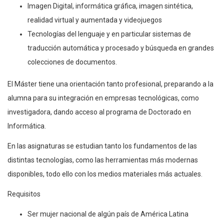
Imagen Digital, informática gráfica, imagen sintética,
realidad virtual y aumentada y videojuegos
Tecnologías del lenguaje y en particular sistemas de
traducción automática y procesado y búsqueda en grandes
colecciones de documentos.
El Máster tiene una orientación tanto profesional, preparando a la
alumna para su integración en empresas tecnológicas, como
investigadora, dando acceso al programa de Doctorado en
Informática.
En las asignaturas se estudian tanto los fundamentos de las
distintas tecnologías, como las herramientas más modernas
disponibles, todo ello con los medios materiales más actuales.
Requisitos
Ser mujer nacional de algún país de América Latina