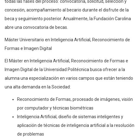
todas las fases del proceso: convocatoria, solicitud, selección y
concesión, acompañamiento al becario durante el disfrute de la
beca y seguimiento posterior. Anualmente, la Fundación Carolina
abre una convocatoria de becas.
Máster Universitario en Inteligencia Artificial, Reconocimiento de
Formas e Imagen Digital
El Máster en Inteligencia Artificial, Reconocimiento de Formas e
Imagen Digital de la Universidad Politécnica busca ofrecer a la
alumna una especialización en varios campos que están teniendo
una alta demanda en la Sociedad:
Reconocimiento de Formas, procesado de imágenes, visión
por computador y técnicas biométricas
Inteligencia Artificial, diseño de sistemas inteligentes y
aplicación de técnicas de inteligencia artificial a la resolución
de problemas