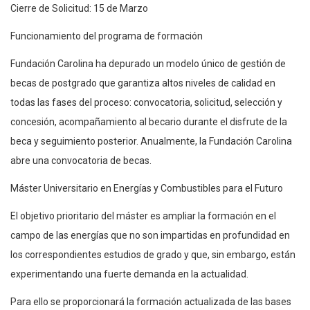
Cierre de Solicitud: 15 de Marzo
Funcionamiento del programa de formación
Fundación Carolina ha depurado un modelo único de gestión de
becas de postgrado que garantiza altos niveles de calidad en
todas las fases del proceso: convocatoria, solicitud, selección y
concesión, acompañamiento al becario durante el disfrute de la
beca y seguimiento posterior. Anualmente, la Fundación Carolina
abre una convocatoria de becas.
Máster Universitario en Energías y Combustibles para el Futuro
El objetivo prioritario del máster es ampliar la formación en el
campo de las energías que no son impartidas en profundidad en
los correspondientes estudios de grado y que, sin embargo, están
experimentando una fuerte demanda en la actualidad.
Para ello se proporcionará la formación actualizada de las bases