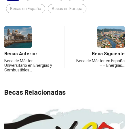
Becas en España
Becas en Europa
Becas Anterior
Beca Siguiente
Beca de Máster
Beca de Máster en España
Universitario en Energías y
– – Energías…
Combustibles…
Becas Relacionadas