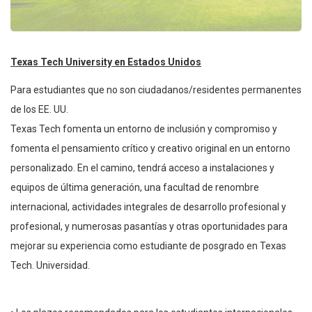
Texas Tech University en Estados Unidos
Para estudiantes que no son ciudadanos/residentes permanentes
de los EE. UU.
Texas Tech fomenta un entorno de inclusión y compromiso y
fomenta el pensamiento crítico y creativo original en un entorno
personalizado. En el camino, tendrá acceso a instalaciones y
equipos de última generación, una facultad de renombre
internacional, actividades integrales de desarrollo profesional y
profesional, y numerosas pasantías y otras oportunidades para
mejorar su experiencia como estudiante de posgrado en Texas
Tech. Universidad.