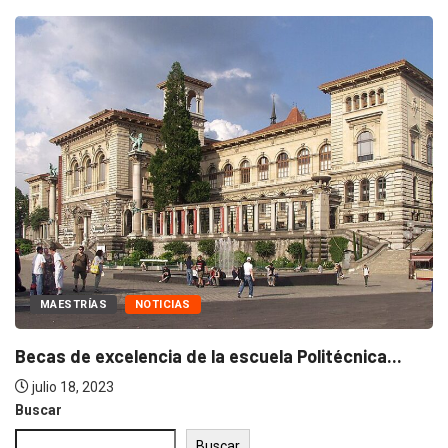
MAESTRÍAS
NOTICIAS
Becas de excelencia de la escuela Politécnica...
julio 18, 2023
Buscar
Buscar