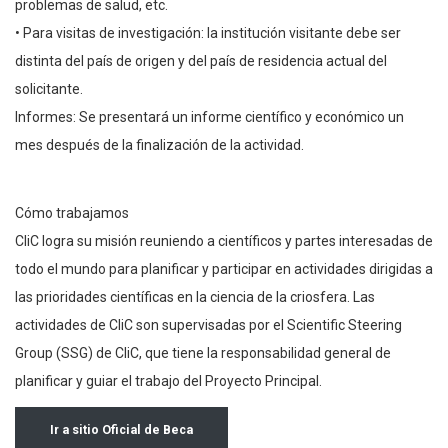
problemas de salud, etc.
• Para visitas de investigación: la institución visitante debe ser
distinta del país de origen y del país de residencia actual del
solicitante.
Informes: Se presentará un informe científico y económico un
mes después de la finalización de la actividad.
Cómo trabajamos
CliC logra su misión reuniendo a científicos y partes interesadas de
todo el mundo para planificar y participar en actividades dirigidas a
las prioridades científicas en la ciencia de la criosfera. Las
actividades de CliC son supervisadas por el Scientific Steering
Group (SSG) de CliC, que tiene la responsabilidad general de
planificar y guiar el trabajo del Proyecto Principal.
Ir a sitio Oficial de Beca