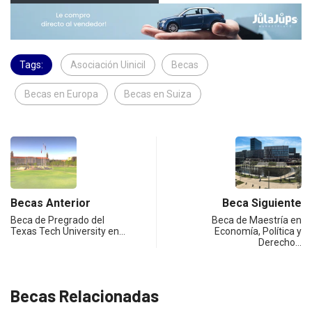
Tags:
Asociación Uinicil
Becas
Becas en Europa
Becas en Suiza
Becas Anterior
Beca Siguiente
Beca de Pregrado del
Beca de Maestría en
Texas Tech University en…
Economía, Política y
Derecho…
Becas Relacionadas