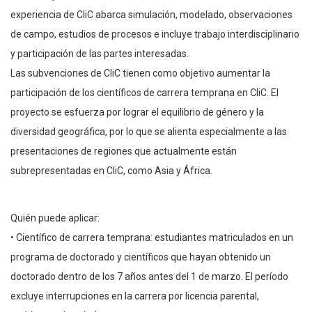
experiencia de CliC abarca simulación, modelado, observaciones
de campo, estudios de procesos e incluye trabajo interdisciplinario
y participación de las partes interesadas.
Las subvenciones de CliC tienen como objetivo aumentar la
participación de los científicos de carrera temprana en CliC. El
proyecto se esfuerza por lograr el equilibrio de género y la
diversidad geográfica, por lo que se alienta especialmente a las
presentaciones de regiones que actualmente están
subrepresentadas en CliC, como Asia y África.
Quién puede aplicar:
• Científico de carrera temprana: estudiantes matriculados en un
programa de doctorado y científicos que hayan obtenido un
doctorado dentro de los 7 años antes del 1 de marzo. El período
excluye interrupciones en la carrera por licencia parental,