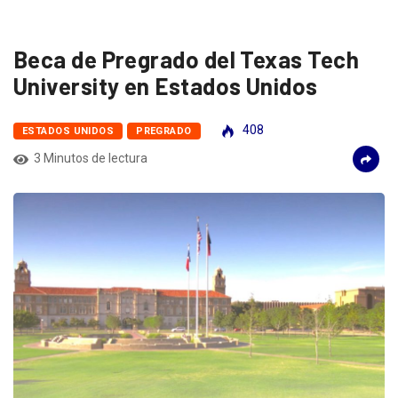
Beca de Pregrado del Texas Tech
University en Estados Unidos
408
ESTADOS UNIDOS
PREGRADO
3 Minutos de lectura