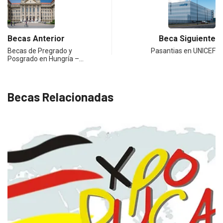
Becas Anterior
Beca Siguiente
Becas de Pregrado y
Pasantias en UNICEF
Posgrado en Hungría –…
Becas Relacionadas