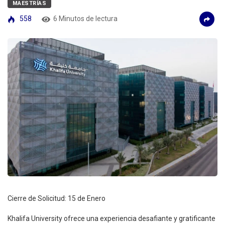
MAESTRÍAS
558
6 Minutos de lectura
Cierre de Solicitud: 15 de Enero
Khalifa University ofrece una experiencia desafiante y gratificante