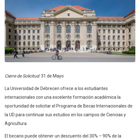
Cierre de Solicitud:
31 de Mayo
La Universidad de Debrecen ofrece a los estudiantes
internacionales con una excelente formación académica la
oportunidad de solicitar el Programa de Becas Internacionales de
la UD para continuar sus estudios en los campos de Ciencias y
Agricultura.
El becario puede obtener un descuento del 30% – 90% de la