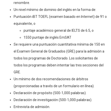
renombre.
Un nivel mínimo de dominio del inglés en la forma de:
Puntuación iBT TOEFL (examen basado en Internet) de 91 o
equivalente, o
puntaje académico general de IELTS de 6.5, o
1550 puntaje de inglés EmSAT
Se requiere una puntuación cuantitativa mínima de 150 en
el Examen General de Graduados (GRE) para la admisión a
todos los programas de Doctorado. Los solicitantes de
todos los programas deben intentar las tres secciones del
GRE.
Un mínimo de dos recomendaciones de árbitros
(proporcionadas a través de un formulario en línea).
Declaración de propósito (500-1,000 palabras).
Declaración de investigación (500-1,000 palabras).
Entrevista de admisión.