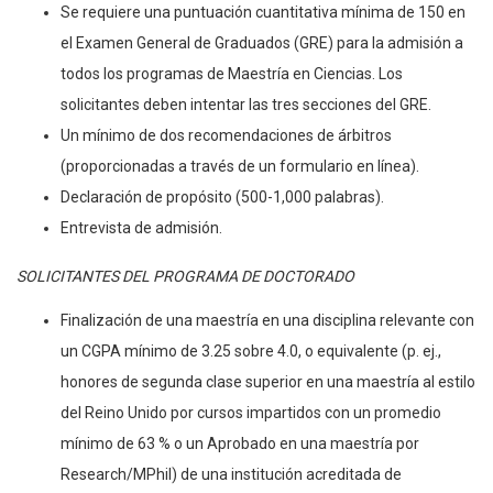
Se requiere una puntuación cuantitativa mínima de 150 en
el Examen General de Graduados (GRE) para la admisión a
todos los programas de Maestría en Ciencias. Los
solicitantes deben intentar las tres secciones del GRE.
Un mínimo de dos recomendaciones de árbitros
(proporcionadas a través de un formulario en línea).
Declaración de propósito (500-1,000 palabras).
Entrevista de admisión.
SOLICITANTES DEL PROGRAMA DE DOCTORADO
Finalización de una maestría en una disciplina relevante con
un CGPA mínimo de 3.25 sobre 4.0, o equivalente (p. ej.,
honores de segunda clase superior en una maestría al estilo
del Reino Unido por cursos impartidos con un promedio
mínimo de 63 % o un Aprobado en una maestría por
Research/MPhil) de una institución acreditada de