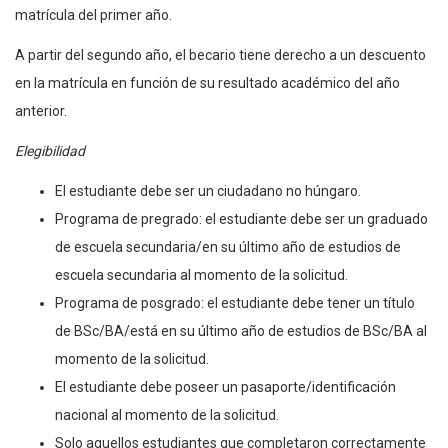
matrícula del primer año.
A partir del segundo año, el becario tiene derecho a un descuento
en la matrícula en función de su resultado académico del año
anterior.
Elegibilidad
El estudiante debe ser un ciudadano no húngaro.
Programa de pregrado: el estudiante debe ser un graduado
de escuela secundaria/en su último año de estudios de
escuela secundaria al momento de la solicitud.
Programa de posgrado: el estudiante debe tener un título
de BSc/BA/está en su último año de estudios de BSc/BA al
momento de la solicitud.
El estudiante debe poseer un pasaporte/identificación
nacional al momento de la solicitud.