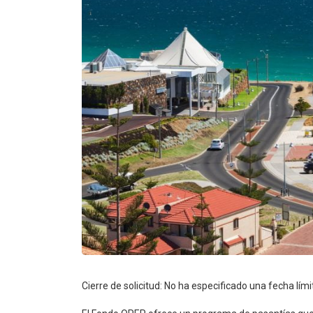
Cierre de solicitud: No ha especificado una fecha lími