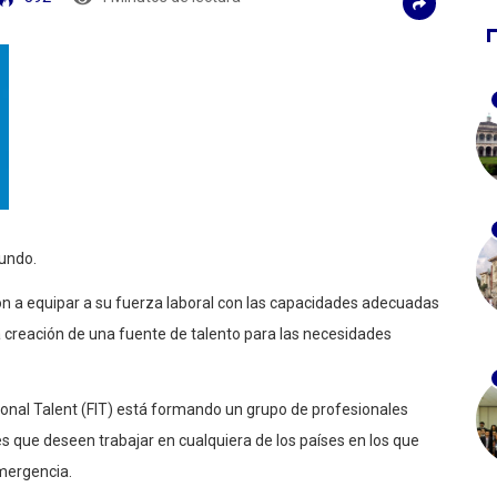
mundo.
ón a equipar a su fuerza laboral con las capacidades adecuadas
a creación de una fuente de talento para las necesidades
nal Talent (FIT) está formando un grupo de profesionales
es que deseen trabajar en cualquiera de los países en los que
emergencia.