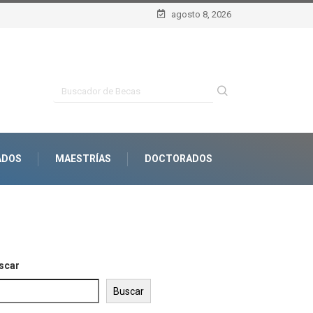
agosto 8, 2026
ADOS
MAESTRÍAS
DOCTORADOS
scar
Buscar