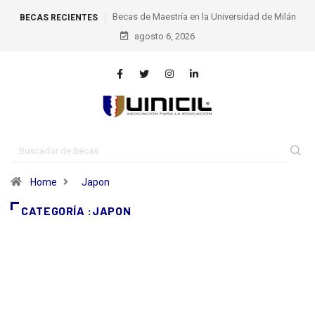
Becas de Maestría en la Universidad de Milán
BECAS RECIENTES
agosto 6, 2026
Home
Japon
CATEGORÍA :JAPON