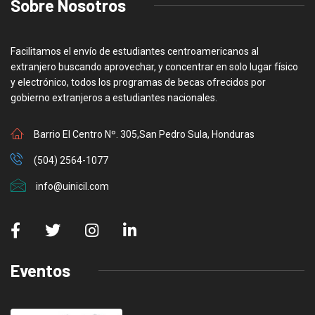
Sobre Nosotros
Facilitamos el envío de estudiantes centroamericanos al
extranjero buscando aprovechar, y concentrar en solo lugar físico
y electrónico, todos los programas de becas ofrecidos por
gobierno extranjeros a estudiantes nacionales.
Barrio El Centro Nº. 305,San Pedro Sula, Honduras
(504) 2564-1077
info@uinicil.com
Eventos