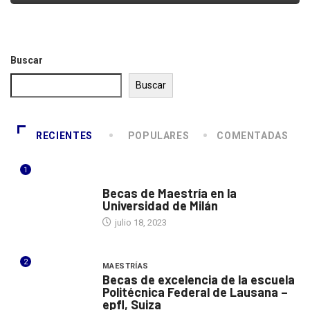
Buscar
Buscar
RECIENTES
POPULARES
COMENTADAS
1
ITALIA
Becas de Maestría en la
Universidad de Milán
julio 18, 2023
2
MAESTRÍAS
Becas de excelencia de la escuela
Politécnica Federal de Lausana –
epfl, Suiza