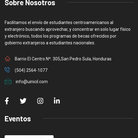
Sobre Nosotros
Facilitamos el envío de estudiantes centroamericanos al
extranjero buscando aprovechar, y concentrar en solo lugar físico
y electrónico, todos los programas de becas ofrecidos por
gobierno extranjeros a estudiantes nacionales.
Barrio El Centro Nº. 305,San Pedro Sula, Honduras
(504) 2564-1077
info@uinicil.com
Eventos