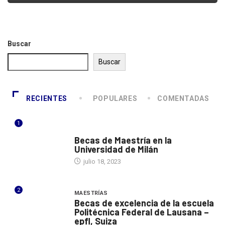
Buscar
Buscar
RECIENTES
POPULARES
COMENTADAS
1
ITALIA
Becas de Maestría en la
Universidad de Milán
julio 18, 2023
2
MAESTRÍAS
Becas de excelencia de la escuela
Politécnica Federal de Lausana –
epfl, Suiza