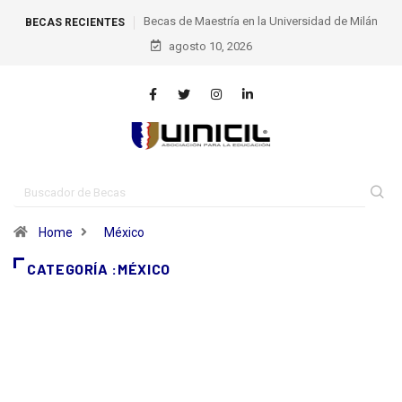
Becas de Maestría en la Universidad de Milán
BECAS RECIENTES
agosto 10, 2026
Home
México
CATEGORÍA :MÉXICO